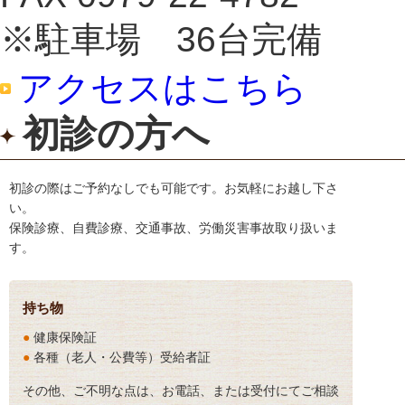
※駐車場 36台完備
アクセスはこちら
初診の方へ
初診の際はご予約なしでも可能です。お気軽にお越し下さ
い。
保険診療、自費診療、交通事故、労働災害事故取り扱いま
す。
持ち物
●
健康保険証
●
各種（老人・公費等）受給者証
その他、ご不明な点は、お電話、または受付にてご相談