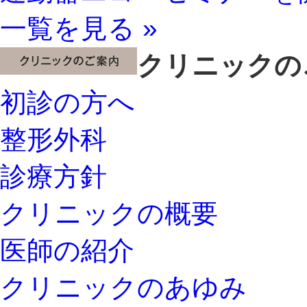
一覧を見る »
クリニックの
初診の方へ
整形外科
診療方針
クリニックの概要
医師の紹介
クリニックのあゆみ