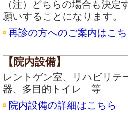
（注）どちらの場合も決定
願いすることになります。
再診の方へのご案内はこち
【院内設備】
レントゲン室、リハビリテ
器、多目的トイレ 等
院内設備の詳細はこちら