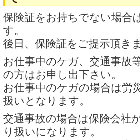
保険証をお持ちでない場合
す。
後日、保険証をご提示頂き
お仕事中のケガ、交通事故
の方はお申し出下さい。
お仕事中のケガの場合は労
扱いとなります。
交通事故の場合は保険会社
り扱いになります。