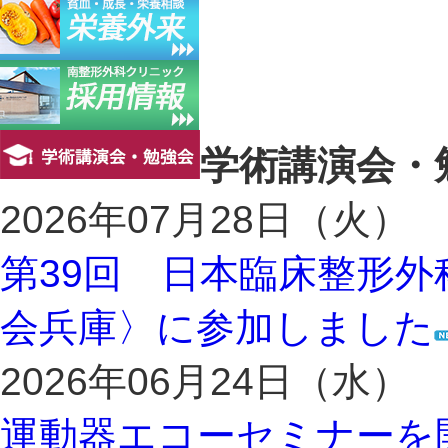
学術講演会・
2026年07月28日（火）
第39回 日本臨床整形
会兵庫〉に参加しました
2026年06月24日（水）
運動器エコーセミナーを