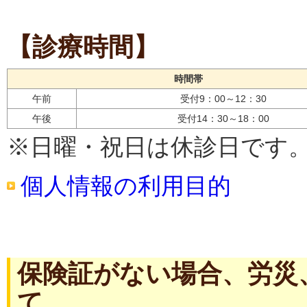
【診療時間】
時間帯
午前
受付9：00～12：30
午後
受付14：30～18：00
※日曜・祝日は休診日です
個人情報の利用目的
保険証がない場合、労災
て