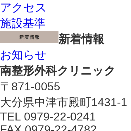
アクセス
施設基準
新着情報
お知らせ
南整形外科クリニック
〒871-0055
大分県中津市殿町1431-1
TEL 0979-22-0241
FAX 0979-22-4782