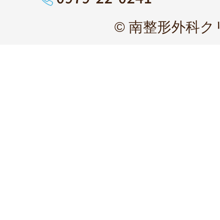
© 南整形外科クリニッ