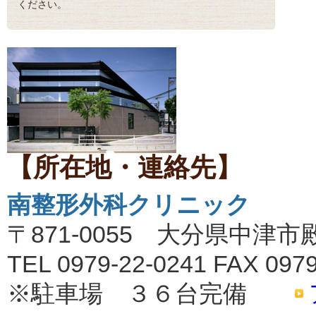
ください。
【所在地・連絡先】
南整形外科クリニック
〒871-0055 大分県中津市殿
TEL 0979-22-0241 FAX 0979
※駐車場 ３６台完備